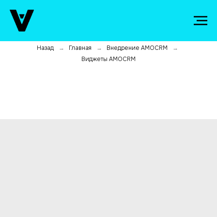
Назад
Главная
Внедрение AMOCRM
→
→
→
Виджеты AMOCRM