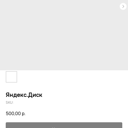
Яндекс.Диск
SKU:
500,00
р.