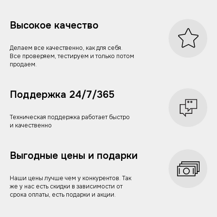
Высокое качество
Делаем все качественно, как для себя.
Все проверяем, тестируем и только потом
продаем.
Поддержка 24/7/365
Техническая поддержка работает быстро
и качественно
Выгодные цены и подарки
Наши цены лучше чем у конкурентов. Так
же у нас есть скидки в зависимости от
срока оплаты, есть подарки и акции.