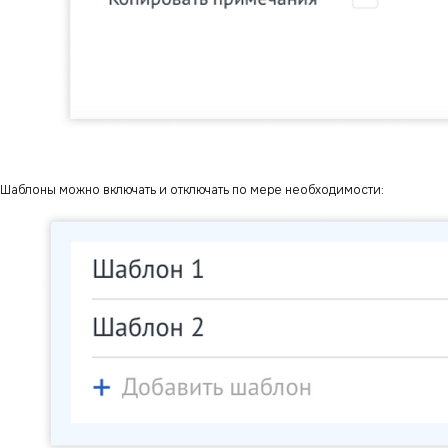
Шаблоны можно включать и отключать по мере необходимости: