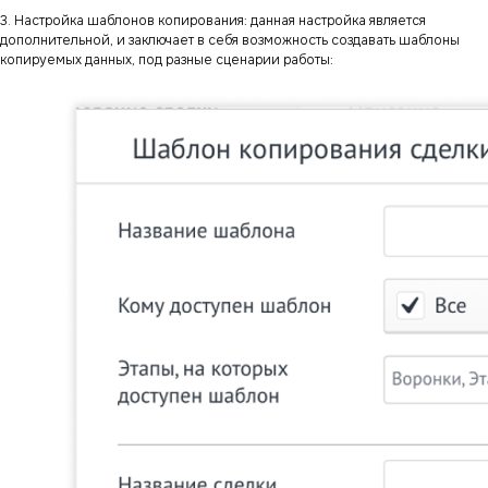
3. Настройка шаблонов копирования: данная настройка является
дополнительной, и заключает в себя возможность создавать шаблоны
копируемых данных, под разные сценарии работы: