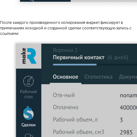
После каждого произведенного копирования виджет фиксирует в
примечаниях исходной и созданной сделки соответствующую запись с
ссылками: