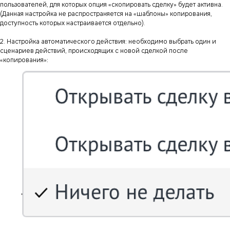
пользователей, для которых опция «скопировать сделку» будет активна.
(Данная настройка не распространяется на «шаблоны» копирования,
доступность которых настраивается отдельно).
2. Настройка автоматического действия: необходимо выбрать один и
сценариев действий, происходящих с новой сделкой после
«копирования»: