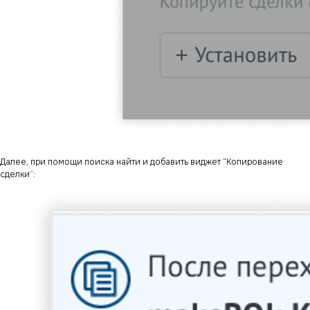
Далее, при помощи поиска найти и добавить виджет “Копирование
сделки”: