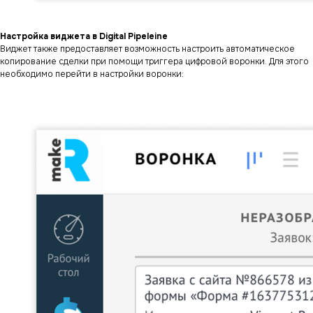
Настройка виджета в Digital Pipeleine
Виджет также предоставляет возможность настроить автоматическое
копирование сделки при помощи триггера цифровой воронки. Для этого
необходимо перейти в настройки воронки: