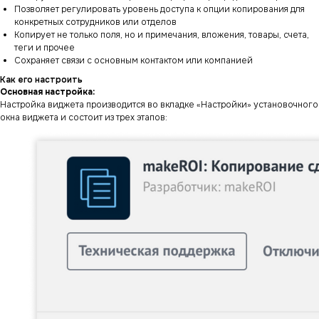
Позволяет регулировать уровень доступа к опции копирования для
конкретных сотрудников или отделов
Копирует не только поля, но и примечания, вложения, товары, счета,
теги и прочее
Сохраняет связи с основным контактом или компанией
Как его настроить
Основная настройка:
Настройка виджета производится во вкладке «Настройки» установочного
окна виджета и состоит из трех этапов: