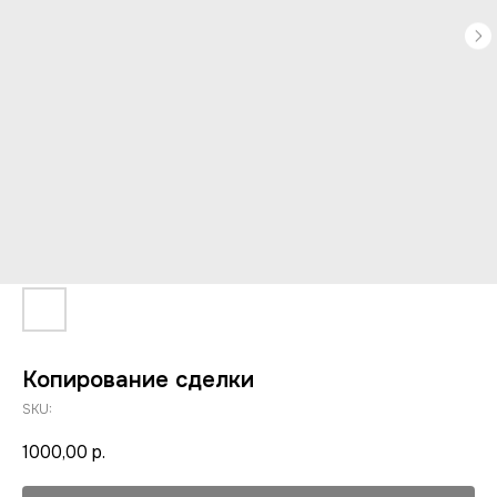
Копирование сделки
SKU:
1000,00
р.