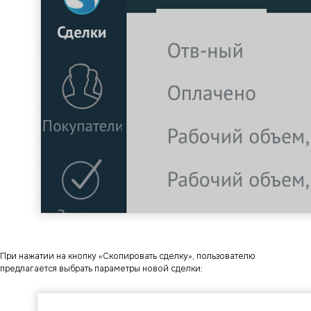
При нажатии на кнопку «Скопировать сделку», пользователю
предлагается выбрать параметры новой сделки: