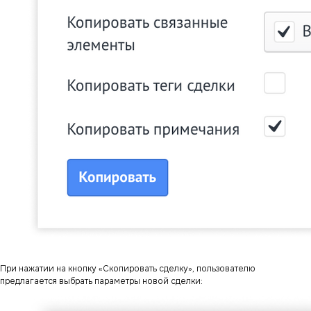
При нажатии на кнопку «Скопировать сделку», пользователю
предлагается выбрать параметры новой сделки: