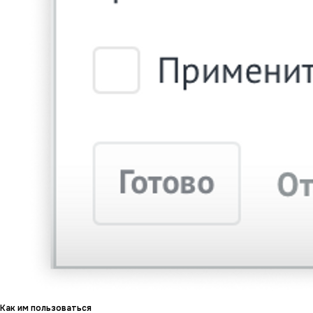
Как им пользоваться