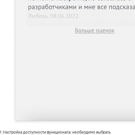
1. Настройка доступности функционала: необходимо выбрать