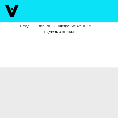
Назад
Главная
Внедрение AMOCRM
→
→
→
Виджеты AMOCRM