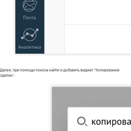
Далее, при помощи поиска найти и добавить виджет “Копирование
сделки”: