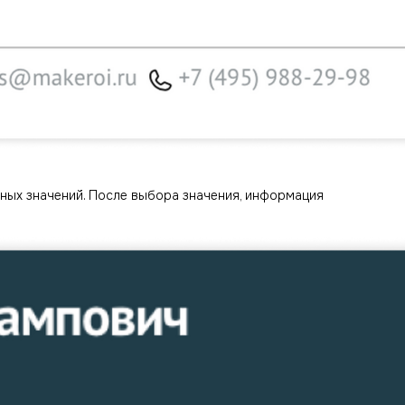
ных значений. После выбора значения, информация