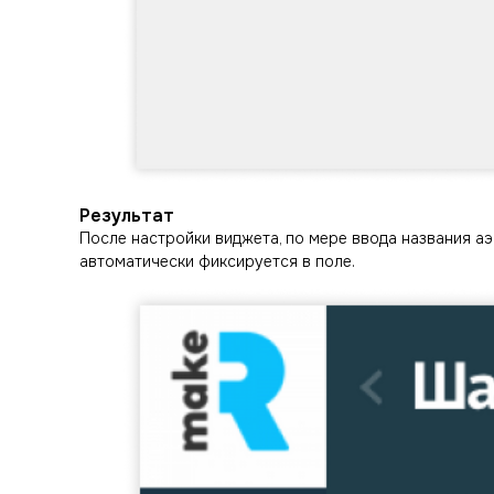
Результат
После настройки виджета, по мере ввода названия 
автоматически фиксируется в поле.