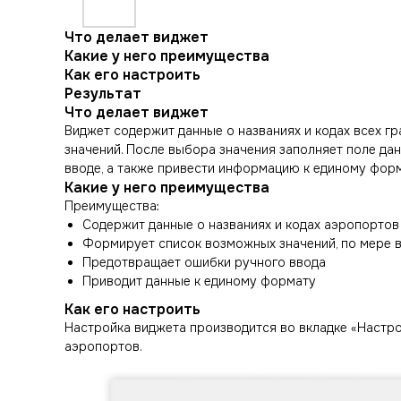
Что делает виджет
Какие у него преимущества
Как его настроить
Результат
Что делает виджет
Виджет содержит данные о названиях и кодах всех г
значений. После выбора значения заполняет поле да
вводе, а также привести информацию к единому форм
Какие у него преимущества
Преимущества:
Содержит данные о названиях и кодах аэропортов
Формирует список возможных значений, по мере в
Предотвращает ошибки ручного ввода
Приводит данные к единому формату
Как его настроить
Настройка виджета производится во вкладке «Настро
аэропортов.