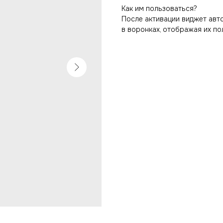
Как им пользоваться?
После активации виджет авт
в воронках, отображая их по