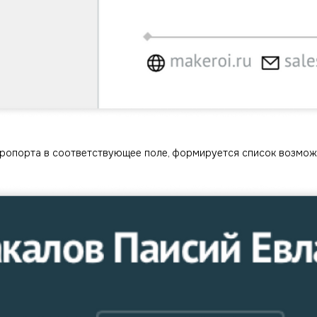
аэропорта в соответствующее поле, формируется список возмож