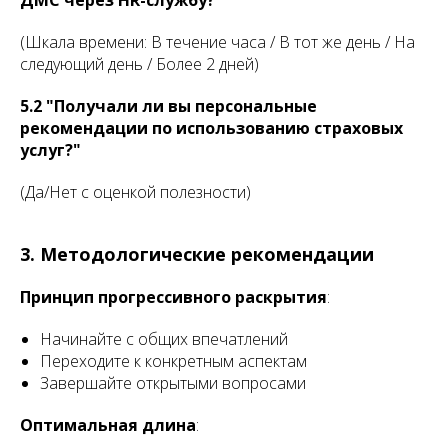
ДМС через HR-службу?"
(Шкала времени: В течение часа / В тот же день / На
следующий день / Более 2 дней)
5.2 "Получали ли вы персональные
рекомендации по использованию страховых
услуг?"
(Да/Нет с оценкой полезности)
3. Методологические рекомендации
Принцип прогрессивного раскрытия
:
Начинайте с общих впечатлений
Переходите к конкретным аспектам
Завершайте открытыми вопросами
Оптимальная длина
: