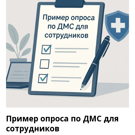
Пример опроса по ДМС для
сотрудников