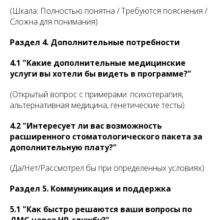
(Шкала: Полностью понятна / Требуются пояснения /
Сложна для понимания)
Раздел 4. Дополнительные потребности
4.1 "Какие дополнительные медицинские
услуги вы хотели бы видеть в программе?"
(Открытый вопрос с примерами: психотерапия,
альтернативная медицина, генетические тесты)
4.2 "Интересует ли вас возможность
расширенного стоматологического пакета за
дополнительную плату?"
(Да/Нет/Рассмотрел бы при определенных условиях)
Раздел 5. Коммуникация и поддержка
5.1 "Как быстро решаются ваши вопросы по