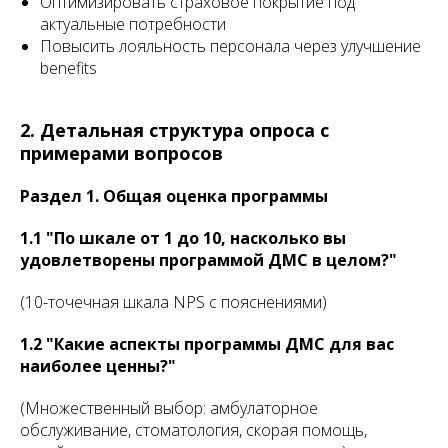
Оптимизировать страховое покрытие под
актуальные потребности
Повысить лояльность персонала через улучшение
benefits
2. Детальная структура опроса с
примерами вопросов
Раздел 1. Общая оценка программы
1.1 "По шкале от 1 до 10, насколько вы
удовлетворены программой ДМС в целом?"
(10-точечная шкала NPS с пояснениями)
1.2 "Какие аспекты программы ДМС для вас
наиболее ценны?"
(Множественный выбор: амбулаторное
обслуживание, стоматология, скорая помощь,