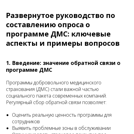
Развернутое руководство по
составлению опроса о
программе ДМС: ключевые
аспекты и примеры вопросов
1. Введение: значение обратной связи о
программе ДМС
Программы добровольного медицинского
страхования (ДМС) стали важной частью
социального пакета современных компаний.
Регулярный сбор обратной связи позволяет:
Оценить реальную ценность программы для
сотрудников
Выявить проблемные зоны в обслуживании