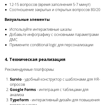
12-15 вопросов (время заполнения 5-7 минут)
Соотношение закрытых и открытых вопросов 80/20
Визуальные элементы
:
Используйте интерактивные шкалы
Добавьте инфографику с основными параметрами
ДМС
Примените conditional logic для персонализации
4. Техническая реализация
Рекомендуемые платформы:
Survio
- удобный конструктор с шаблонами для HR-
опросов
Google Forms
- интеграция с таблицами для
анализа
Typeform
- интерактивный дизайн для повышения