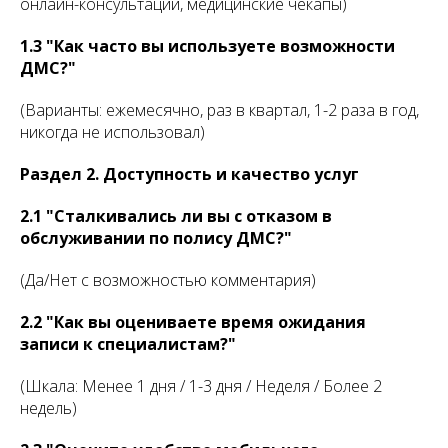
онлайн-консультации, медицинские чекапы)
1.3 "Как часто вы используете возможности
ДМС?"
(Варианты: ежемесячно, раз в квартал, 1-2 раза в год,
никогда не использовал)
Раздел 2. Доступность и качество услуг
2.1 "Сталкивались ли вы с отказом в
обслуживании по полису ДМС?"
(Да/Нет с возможностью комментария)
2.2 "Как вы оцениваете время ожидания
записи к специалистам?"
(Шкала: Менее 1 дня / 1-3 дня / Неделя / Более 2
недель)