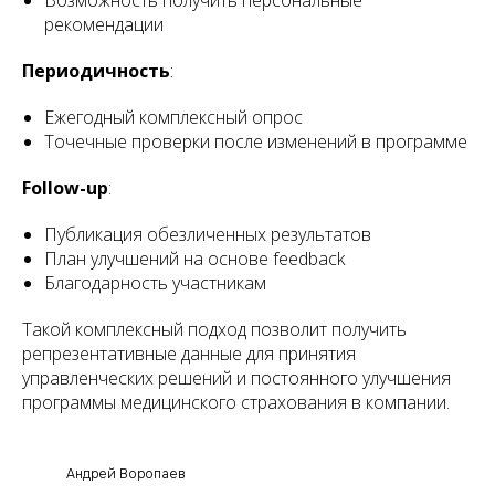
Возможность получить персональные
рекомендации
Периодичность
:
Ежегодный комплексный опрос
Точечные проверки после изменений в программе
Follow-up
:
Публикация обезличенных результатов
План улучшений на основе feedback
Благодарность участникам
Такой комплексный подход позволит получить
репрезентативные данные для принятия
управленческих решений и постоянного улучшения
программы медицинского страхования в компании.
Андрей Воропаев