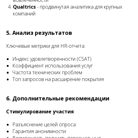
вовлеченности
Qualtrics
- продвинутая аналитика для крупных
компаний
5. Анализ результатов
Ключевые метрики для HR-отчета:
Индекс удовлетворенности (CSAT)
Коэффициент использования услуг
Частота технических проблем
Топ запросов на расширение покрытия
6. Дополнительные рекомендации
Стимулирование участия
:
Разъяснение целей опроса
Гарантия анонимности