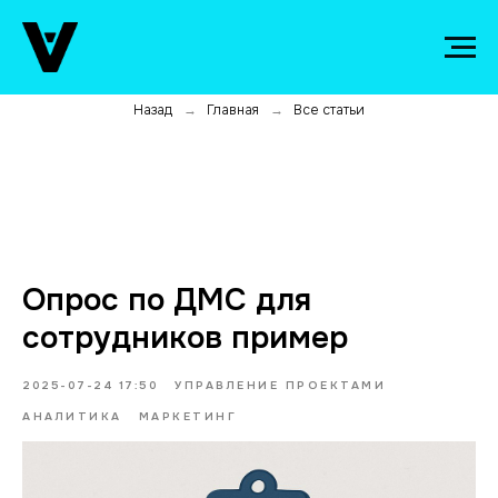
Назад
Главная
Все статьи
→
→
Опрос по ДМС для
сотрудников пример
2025-07-24 17:50
УПРАВЛЕНИЕ ПРОЕКТАМИ
АНАЛИТИКА
МАРКЕТИНГ