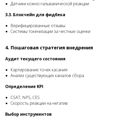
Датчики кожно-гальванической реакции
3.3. Блокчейн для фидбека
Верифицированные отзывы
Системы токенизации за честные оценки
4. Пошаговая стратегия внедрения
Аудит текущего состояния
Картирование точек касания
Анализ существующих каналов сбора
Определение KPI
CSAT, NPS, CES
Скорость реакции на негатив
Выбор инструментов