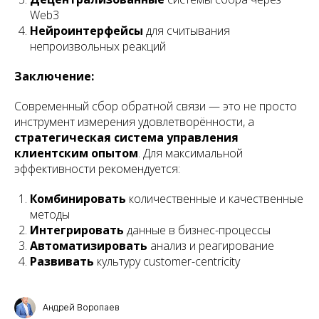
Web3
Нейроинтерфейсы
для считывания
непроизвольных реакций
Заключение:
Современный сбор обратной связи — это не просто
инструмент измерения удовлетворённости, а
стратегическая система управления
клиентским опытом
. Для максимальной
эффективности рекомендуется:
Комбинировать
количественные и качественные
методы
Интегрировать
данные в бизнес-процессы
Автоматизировать
анализ и реагирование
Развивать
культуру customer-centricity
Андрей Воропаев