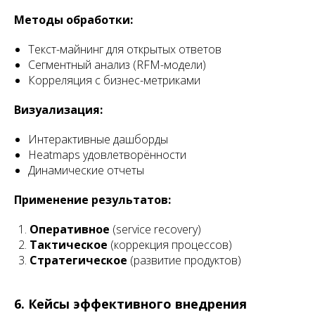
Методы обработки:
Текст-майнинг для открытых ответов
Сегментный анализ (RFM-модели)
Корреляция с бизнес-метриками
Визуализация:
Интерактивные дашборды
Heatmaps удовлетворённости
Динамические отчеты
Применение результатов:
Оперативное
(service recovery)
Тактическое
(коррекция процессов)
Стратегическое
(развитие продуктов)
6. Кейсы эффективного внедрения