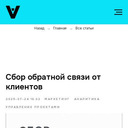
Назад
Главная
Все статьи
→
→
Сбор обратной связи от
клиентов
2025-07-24 16:32
МАРКЕТИНГ
АНАЛИТИКА
УПРАВЛЕНИЕ ПРОЕКТАМИ