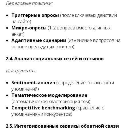
Передовые практики:
Триггерные опросы
(после ключевых действий
на сайте)
Микро-опросы
(1-2 вопроса вместо длинных
анкет)
Адаптивные сценарии
(изменение вопросов на
основе предыдущих ответов)
2.4. Анализ социальных сетей и отзывов
Инструменты:
Sentiment-анализ
(определение тональности
упоминаний)
Тематическое моделирование
(автоматическая кластеризация тем)
Competitive benchmarking
(сравнение с
упоминаниями конкурентов)
2.5. Интегрированные сервисы обратной связи