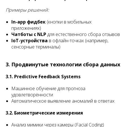
Примеры решений:
In-app фидбек
(кнопки в мобильных
приложениях)
Чатботы с NLP
для естественного сбора отзывов
IoT-устройства
в офлайн-точках (например,
сенсорные терминалы)
3. Продвинутые технологии сбора данных
3.1. Predictive Feedback Systems
Машинное обучение для прогноза
удовлетворённости
Автоматическое выявление аномалий в ответах
3.2. Биометрические измерения
Анализ мимики через камеры (Facial Coding)