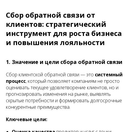
Сбор обратной связи от
клиентов: стратегический
инструмент для роста бизнеса
и повышения лояльности
1. Значение и цели сбора обратной связи
Сбор клиентской обратной связи — это
системный
процесс
, который позволяет компаниям не просто
оценивать текущее удовлетворение клиентов, но и
прогнозировать изменения на рынке, выявлять
скрытые потребности и формировать долгосрочные
конкурентные преимущества.
Ключевые цели:
Оценка качества
продуктов и услуг с точки