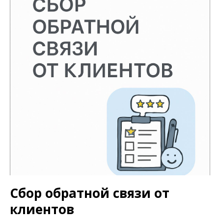
Сбор обратной связи от
клиентов