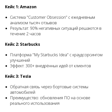
Кейс 1: Amazon
Система "Customer Obsession" с ежедневным
анализом тысяч отзывов
Результат: 90% негативных ситуаций решаются в
течение 2 часов
Кейс 2: Starbucks
Платформа "My Starbucks Idea" с краудсорсингом
улучшений
Эффект: 300+ внедрённых идей от клиентов
Кейс 3: Tesla
Обратная связь через бортовые системы
автомобилей
Преимущество: обновления ПО на основе
реального использования