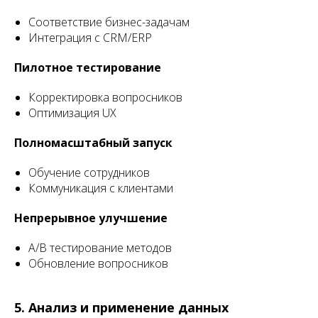
Соответствие бизнес-задачам
Интеграция с CRM/ERP
Пилотное тестирование
Корректировка вопросников
Оптимизация UX
Полномасштабный запуск
Обучение сотрудников
Коммуникация с клиентами
Непрерывное улучшение
А/B тестирование методов
Обновление вопросников
5. Анализ и применение данных