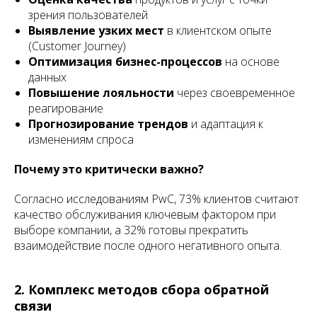
зрения пользователей
Выявление узких мест
в клиентском опыте
(Customer Journey)
Оптимизация бизнес-процессов
на основе
данных
Повышение лояльности
через своевременное
реагирование
Прогнозирование трендов
и адаптация к
изменениям спроса
Почему это критически важно?
Согласно исследованиям PwC, 73% клиентов считают
качество обслуживания ключевым фактором при
выборе компании, а 32% готовы прекратить
взаимодействие после одного негативного опыта.
2. Комплекс методов сбора обратной
связи