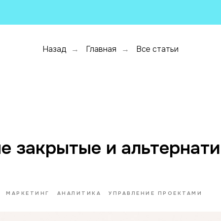
Назад
Главная
Все статьи
→
→
е закрытые и альтернат
МАРКЕТИНГ
АНАЛИТИКА
УПРАВЛЕНИЕ ПРОЕКТАМИ