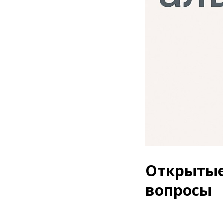
Открытые
вопросы