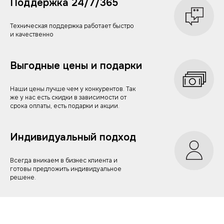
Поддержка 24/7/365
Техническая поддержка работает быстро
и качественно
Выгодные цены и подарки
Наши цены лучше чем у конкурентов. Так
же у нас есть скидки в зависимости от
срока оплаты, есть подарки и акции.
Индивидуальный подход
Всегда вникаем в бизнес клиента и
готовы предложить индивидуальное
решене.