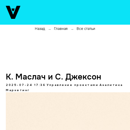
Назад
Главная
Все статьи
→
→
К. Маслач и С. Джексон
2025-07-24 17:36
Управление проектами
Аналитика
Маркетинг