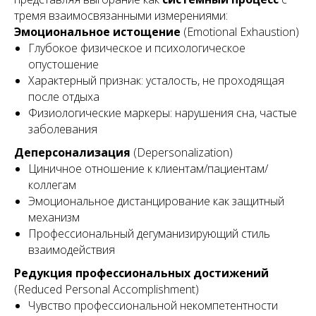
тремя взаимосвязанными измерениями:
Эмоциональное истощение
(Emotional Exhaustion)
Глубокое физическое и психологическое
опустошение
Характерный признак: усталость, не проходящая
после отдыха
Физиологические маркеры: нарушения сна, частые
заболевания
Деперсонализация
(Depersonalization)
Циничное отношение к клиентам/пациентам/
коллегам
Эмоциональное дистанцирование как защитный
механизм
Профессиональный дегуманизирующий стиль
взаимодействия
Редукция профессиональных достижений
(Reduced Personal Accomplishment)
Чувство профессиональной некомпетентности