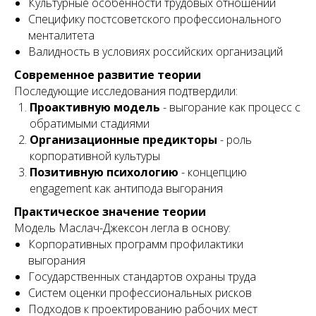
Культурные особенности трудовых отношений
Специфику постсоветского профессионального
менталитета
Валидность в условиях российских организаций
Современное развитие теории
Последующие исследования подтвердили:
Проактивную модель
- выгорание как процесс с
обратимыми стадиями
Организационные предикторы
- роль
корпоративной культуры
Позитивную психологию
- концепцию
engagement как антипода выгорания
Практическое значение теории
Модель Маслач-Джексон легла в основу:
Корпоративных программ профилактики
выгорания
Государственных стандартов охраны труда
Систем оценки профессиональных рисков
Подходов к проектированию рабочих мест