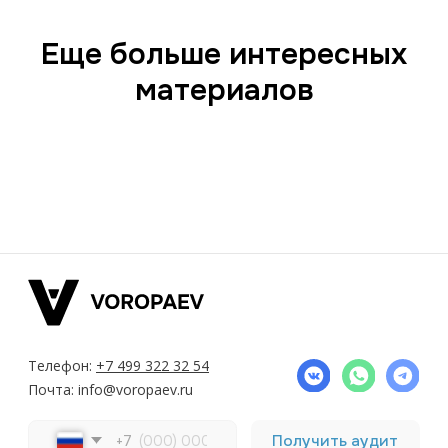
Еще больше интересных
материалов