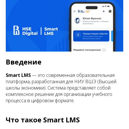
Введение
Smart LMS
— это современная образовательная
платформа, разработанная для НИУ ВШЭ (Высшей
школы экономики). Система представляет собой
комплексное решение для организации учебного
процесса в цифровом формате.
Что такое Smart LMS