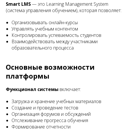
Smart LMS
— это Learning Management System
(система управления обучением), которая позволяет:
Организовывать онлайн-курсы
Управлять учебным контентом
Контролировать успеваемость студентов
Взаимодействовать между участниками
образовательного процесса
Основные возможности
платформы
Функционал системы
включает:
Загрузка и хранение учебных материалов
Создание и проведение тестов
Организация форумов и обсуждений
Отслеживание прогресса обучения
Формирование отчетности