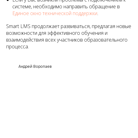
системе, необходимо направить обращение в
Единое окно технической поддержки
.
Smart LMS продолжает развиваться, предлагая новые
возможности для эффективного обучения и
взаимодействия всех участников образовательного
процесса.
Андрей Воропаев