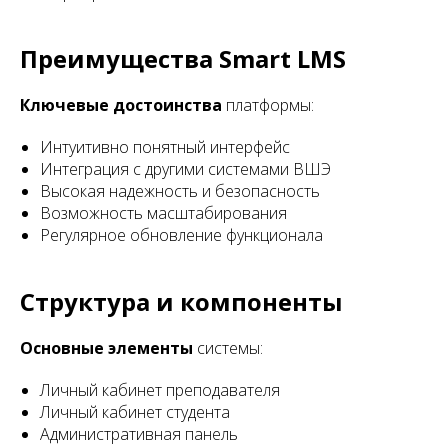
Преимущества Smart LMS
Ключевые достоинства
платформы:
Интуитивно понятный интерфейс
Интеграция с другими системами ВШЭ
Высокая надежность и безопасность
Возможность масштабирования
Регулярное обновление функционала
Структура и компоненты
Основные элементы
системы:
Личный кабинет преподавателя
Личный кабинет студента
Административная панель