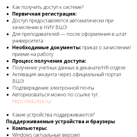
Как получить доступ к системе?
Первичная регистрация:
Доступ предоставляется автоматически при
зачислении в НИУ ВШЭ
Для преподавателей — после оформления в штат
университета
Необходимые документы:
приказ о зачислении/
приеме на работу
Процесс получения доступа:
Получение учетных данных в деканате/HR-отделе
Активация аккаунта через официальный портал
ВШЭ
Подтверждение электронной почты
Авторизоваться можно по ссылке тут:
https://edu.hse.ru/
Какие устройства поддерживаются?
Поддерживаемые устройства и браузеры
Компьютеры:
Windows (актуальные версии)