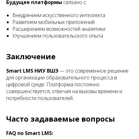
Будущее платформы
связано с:
Внедрением искусственного интеллекта
Развитием мобильных приложений
Расширением возможностей аналитики
Улучшением пользовательского опыта
Заключение
Smart LMS НИУ ВШЭ
— это современное решение
для организации образовательного процесса в
цифровой среде. Платформа постоянно
совершенствуется, отвечая на вызовы времени и
потребности пользователей.
Часто задаваемые вопросы
FAQ по Smart LMS: