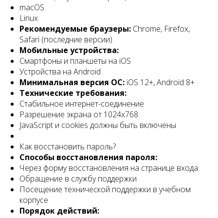
macOS
Linux
Рекомендуемые браузеры:
Chrome, Firefox,
Safari (последние версии)
Мобильные устройства:
Смартфоны и планшеты на iOS
Устройства на Android
Минимальная версия ОС:
iOS 12+, Android 8+
Технические требования:
Стабильное интернет-соединение
Разрешение экрана от 1024x768
JavaScript и cookies должны быть включены
Как восстановить пароль?
Способы восстановления пароля:
Через форму восстановления на странице входа
Обращение в службу поддержки
Посещение технической поддержки в учебном
корпусе
Порядок действий: