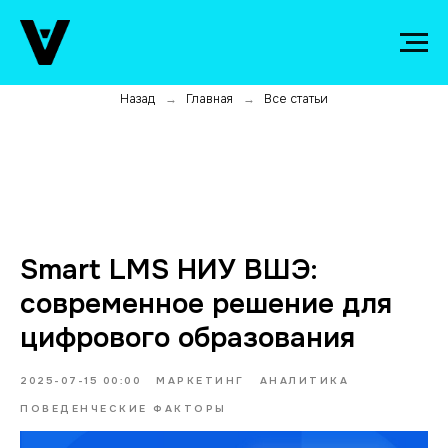
Назад
Главная
Все статьи
→
→
Smart LMS НИУ ВШЭ:
современное решение для
цифрового образования
2025-07-15 00:00
МАРКЕТИНГ
АНАЛИТИКА
ПОВЕДЕНЧЕСКИЕ ФАКТОРЫ