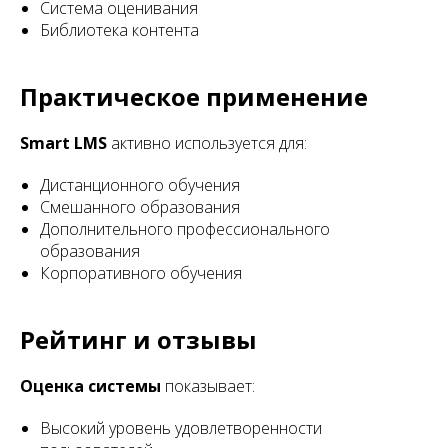
Система оценивания
Библиотека контента
Практическое применение
Smart LMS
активно используется для:
Дистанционного обучения
Смешанного образования
Дополнительного профессионального
образования
Корпоративного обучения
Рейтинг и отзывы
Оценка системы
показывает:
Высокий уровень удовлетворенности