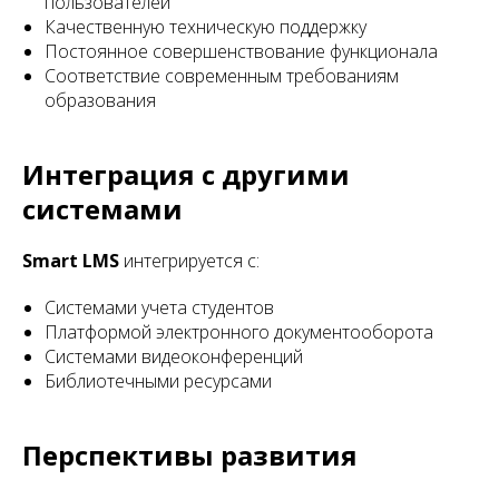
пользователей
Качественную техническую поддержку
Постоянное совершенствование функционала
Соответствие современным требованиям
образования
Интеграция с другими
системами
Smart LMS
интегрируется с:
Системами учета студентов
Платформой электронного документооборота
Системами видеоконференций
Библиотечными ресурсами
Перспективы развития