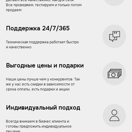
Делаем все качественно, как для себя.
Все проверяем, тестируем и только потом
продаем.
Поддержка 24/7/365
Техническая поддержка работает быстро
и качественно
Выгодные цены и подарки
Наши цены лучше чем у конкурентов. Так
же у нас есть скидки в зависимости от
срока оплаты, есть подарки и акции.
Индивидуальный подход
Всегда вникаем в бизнес клиента и
готовы предложить индивидуальное
решене.