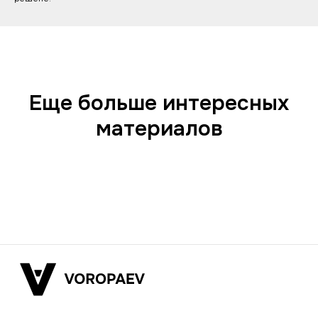
Еще больше интересных
материалов