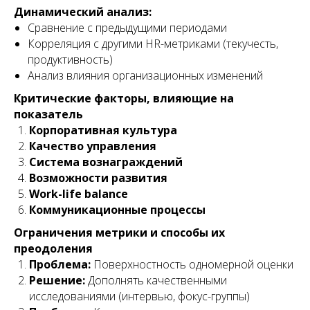
Динамический анализ:
Сравнение с предыдущими периодами
Корреляция с другими HR-метриками (текучесть,
продуктивность)
Анализ влияния организационных изменений
Критические факторы, влияющие на
показатель
Корпоративная культура
Качество управления
Система вознаграждений
Возможности развития
Work-life balance
Коммуникационные процессы
Ограничения метрики и способы их
преодоления
Проблема:
Поверхностность одномерной оценки
Решение:
Дополнять качественными
исследованиями (интервью, фокус-группы)