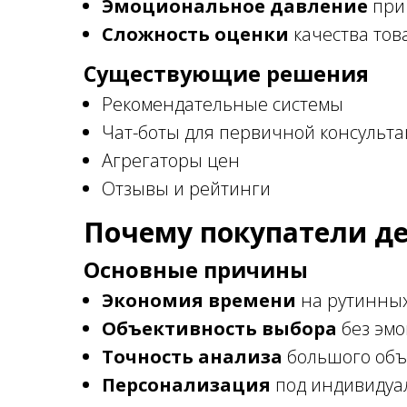
Эмоциональное давление
при
Сложность оценки
качества тов
Существующие решения
Рекомендательные системы
Чат-боты для первичной консульт
Агрегаторы цен
Отзывы и рейтинги
Почему покупатели д
Основные причины
Экономия времени
на рутинны
Объективность выбора
без эмо
Точность анализа
большого объ
Персонализация
под индивидуа