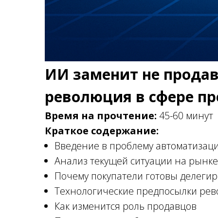
ИИ заменит не продав
революция в сфере п
Время на прочтение:
45-60 минут
Краткое содержание:
Введение в проблему автоматизаци
Анализ текущей ситуации на рынке
Почему покупатели готовы делеги
Технологические предпосылки ре
Как изменится роль продавцов