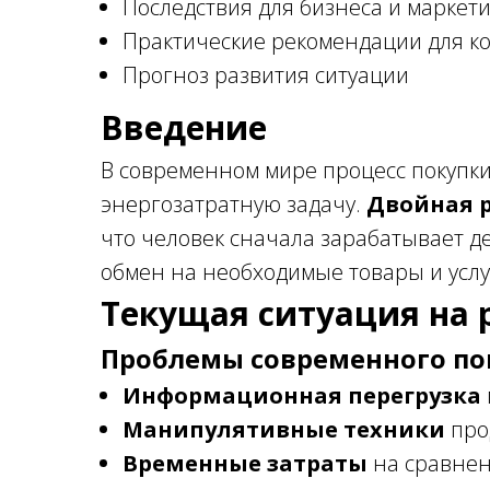
Последствия для бизнеса и маркет
Практические рекомендации для к
Прогноз развития ситуации
Введение
В современном мире процесс покупки
энергозатратную задачу.
Двойная 
что человек сначала зарабатывает де
обмен на необходимые товары и услу
Текущая ситуация на 
Проблемы современного по
Информационная перегрузка
Манипулятивные техники
про
Временные затраты
на сравне