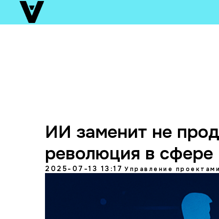
ИИ заменит не прод
революция в сфере
2025-07-13 13:17
Управление проектам