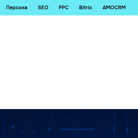
Персона
SEO
PPC
Bitrix
AMOCRM