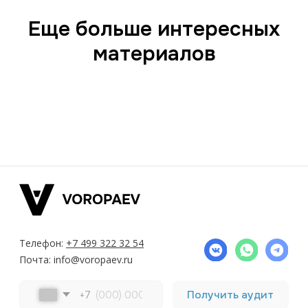
Еще больше интересных
материалов