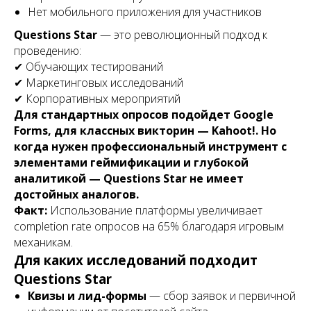
Нет мобильного приложения для участников
Questions Star
— это революционный подход к
проведению:
✔ Обучающих тестирований
✔ Маркетинговых исследований
✔ Корпоративных мероприятий
Для стандартных опросов подойдет Google
Forms, для классных викторин — Kahoot!. Но
когда нужен профессиональный инструмент с
элементами геймификации и глубокой
аналитикой — Questions Star не имеет
достойных аналогов.
Факт:
Использование платформы увеличивает
completion rate опросов на 65% благодаря игровым
механикам.
Для каких исследований подходит
Questions Star
Квизы и лид-формы
— сбор заявок и первичной