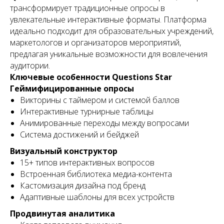
трансформирует традиционные опросы в
увлекательные интерактивные форматы. Платформа
идеально подходит для образовательных учреждений,
маркетологов и организаторов мероприятий,
предлагая уникальные возможности для вовлечения
аудитории.
Ключевые особенности Questions Star
Геймифицированные опросы
Викторины с таймером и системой баллов
Интерактивные турнирные таблицы
Анимированные переходы между вопросами
Система достижений и бейджей
Визуальный конструктор
15+ типов интерактивных вопросов
Встроенная библиотека медиа-контента
Кастомизация дизайна под бренд
Адаптивные шаблоны для всех устройств
Продвинутая аналитика