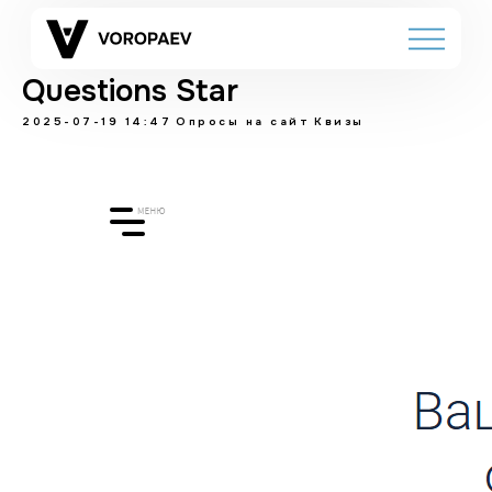
Questions Star
2025-07-19 14:47
Опросы на сайт
Квизы