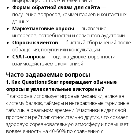
информации от посетителей сайта
Формы обратной связи для сайта
—
получение вопросов, комментариев и контактных
данных
Маркетинговые опросы
— выявление
интересов, потребностей и сегментов аудитории
Опросы клиентов
— быстрый сбор мнений после
обращения, покупки или консультации
CSAT-опросы
— оценка удовлетворенности
взаимодействием с компанией
Часто задаваемые вопросы
1. Как Questions Star превращает обычные
опросы в увлекательные викторины?
Платформа использует игровые механики, включая
систему баллов, таймеры и интерактивные турнирные
таблицы в реальном времени. Участники видят свой
прогресс и рейтинг относительно других, что создает
здоровую соревновательную атмосферу и повышает
вовлеченность на 40-60% по сравнению с