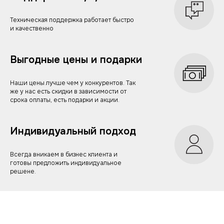
Техническая поддержка работает быстро
и качественно
Выгодные цены и подарки
Наши цены лучше чем у конкурентов. Так
же у нас есть скидки в зависимости от
срока оплаты, есть подарки и акции.
Индивидуальный подход
Всегда вникаем в бизнес клиента и
готовы предложить индивидуальное
решене.