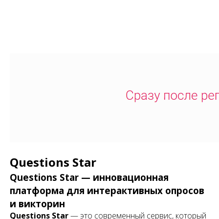
Questions Star
Questions Star — инновационная
платформа для интерактивных опросов
и викторин
Questions Star
— это современный сервис, который