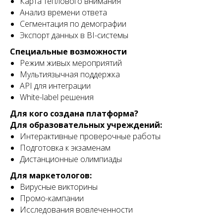
Карта теплового внимания
Анализ времени ответа
Сегментация по демографии
Экспорт данных в BI-системы
Специальные возможности
Режим живых мероприятий
Мультиязычная поддержка
API для интеграции
White-label решения
Для кого создана платформа?
Для образовательных учреждений:
Интерактивные проверочные работы
Подготовка к экзаменам
Дистанционные олимпиады
Для маркетологов:
Вирусные викторины
Промо-кампании
Исследования вовлеченности