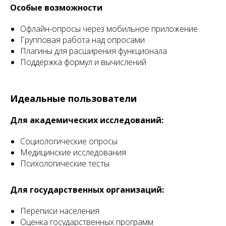
Особые возможности
Офлайн-опросы через мобильное приложение
Групповая работа над опросами
Плагины для расширения функционала
Поддержка формул и вычислений
Идеальные пользователи
Для академических исследований:
Социологические опросы
Медицинские исследования
Психологические тесты
Для государственных организаций:
Переписи населения
Оценка государственных программ