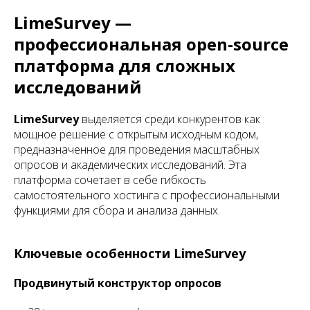
LimeSurvey —
профессиональная open-source
платформа для сложных
исследований
LimeSurvey
выделяется среди конкурентов как
мощное решение с открытым исходным кодом,
предназначенное для проведения масштабных
опросов и академических исследований. Эта
платформа сочетает в себе гибкость
самостоятельного хостинга с профессиональными
функциями для сбора и анализа данных.
Ключевые особенности LimeSurvey
Продвинутый конструктор опросов