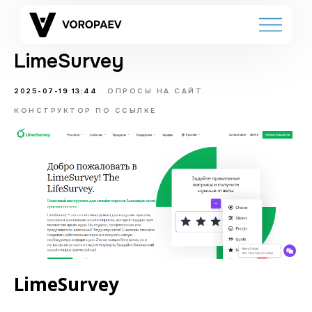
LimeSurvey
2025-07-19 13:44
ОПРОСЫ НА САЙТ
КОНСТРУКТОР ПО ССЫЛКЕ
LimeSurvey