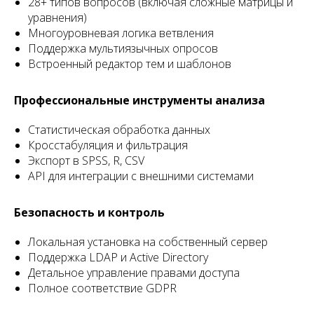
28+ типов вопросов (включая сложные матрицы и
уравнения)
Многоуровневая логика ветвления
Поддержка мультиязычных опросов
Встроенный редактор тем и шаблонов
Профессиональные инструменты анализа
Статистическая обработка данных
Кросстабуляция и фильтрация
Экспорт в SPSS, R, CSV
API для интеграции с внешними системами
Безопасность и контроль
Локальная установка на собственный сервер
Поддержка LDAP и Active Directory
Детальное управление правами доступа
Полное соответствие GDPR