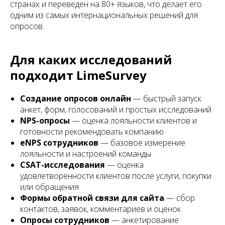
странах и переведен на 80+ языков, что делает его
одним из самых интернациональных решений для
опросов.
Для каких исследований
подходит LimeSurvey
Создание опросов онлайн
— быстрый запуск
анкет, форм, голосований и простых исследований
NPS-опросы
— оценка лояльности клиентов и
готовности рекомендовать компанию
eNPS сотрудников
— базовое измерение
лояльности и настроений команды
CSAT-исследования
— оценка
удовлетворенности клиентов после услуги, покупки
или обращения
Формы обратной связи для сайта
— сбор
контактов, заявок, комментариев и оценок
Опросы сотрудников
— анкетирование