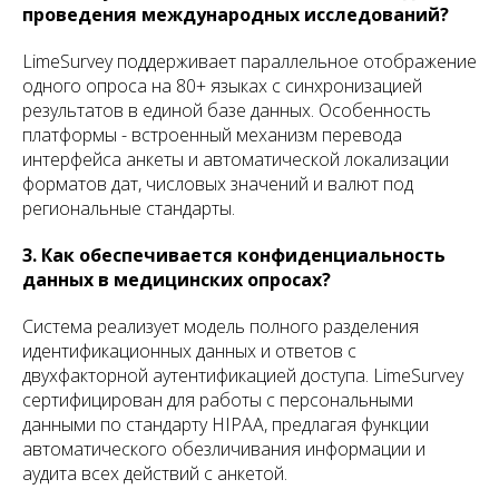
проведения международных исследований?
LimeSurvey поддерживает параллельное отображение
одного опроса на 80+ языках с синхронизацией
результатов в единой базе данных. Особенность
платформы - встроенный механизм перевода
интерфейса анкеты и автоматической локализации
форматов дат, числовых значений и валют под
региональные стандарты.
3. Как обеспечивается конфиденциальность
данных в медицинских опросах?
Система реализует модель полного разделения
идентификационных данных и ответов с
двухфакторной аутентификацией доступа. LimeSurvey
сертифицирован для работы с персональными
данными по стандарту HIPAA, предлагая функции
автоматического обезличивания информации и
аудита всех действий с анкетой.