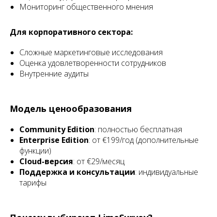
Мониторинг общественного мнения
Для корпоративного сектора:
Сложные маркетинговые исследования
Оценка удовлетворенности сотрудников
Внутренние аудиты
Модель ценообразования
Community Edition
: полностью бесплатная
Enterprise Edition
: от €199/год (дополнительные
функции)
Cloud-версия
: от €29/месяц
Поддержка и консультации
: индивидуальные
тарифы