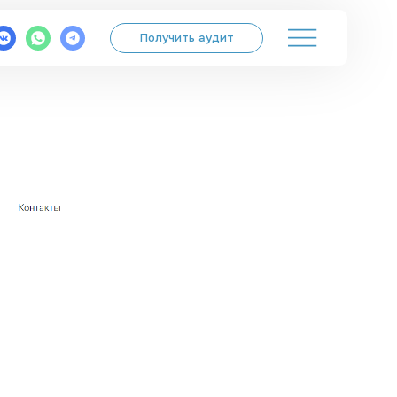
Получить аудит