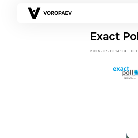
Exact Pol
2025-07-19 14:03
ОП