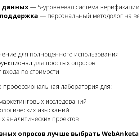
 данных
— 5-уровневая система верификации
 поддержка
— персональный методолог на ве
учение для полноценного использования
ункционал для простых опросов
 входа по стоимости
 профессиональная лаборатория для:
маркетинговых исследований
ологических изысканий
х аналитических проектов
вных опросов лучше выбрать WebAnketa