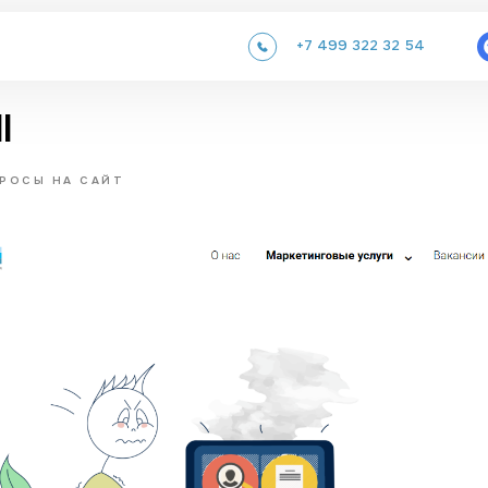
+7 499 322 32 54
l
РОСЫ НА САЙТ