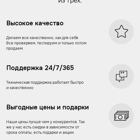
из трех.
Высокое качество
Делаем все качественно, как для себя.
Все проверяем, тестируем и только потом
продаем.
Поддержка 24/7/365
Техническая поддержка работает быстро
и качественно
Выгодные цены и подарки
Наши цены лучше чем у конкурентов. Так
же у нас есть скидки в зависимости от
срока оплаты, есть подарки и акции.