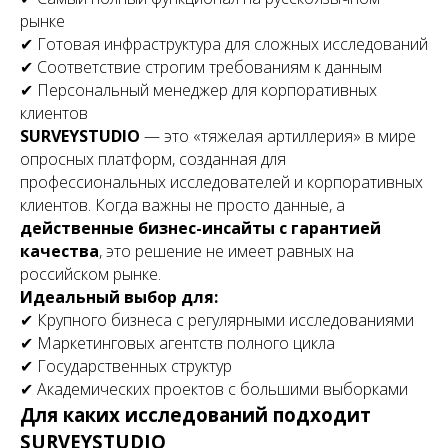
рынке
✔ Готовая инфраструктура для сложных исследований
✔ Соответствие строгим требованиям к данным
✔ Персональный менеджер для корпоративных
клиентов
SURVEYSTUDIO
— это «тяжелая артиллерия» в мире
опросных платформ, созданная для
профессиональных исследователей и корпоративных
клиентов. Когда важны не просто данные, а
действенные бизнес-инсайты с гарантией
качества
, это решение не имеет равных на
российском рынке.
Идеальный выбор для:
✔ Крупного бизнеса с регулярными исследованиями
✔ Маркетинговых агентств полного цикла
✔ Государственных структур
✔ Академических проектов с большими выборками
Для каких исследований подходит
SURVEYSTUDIO