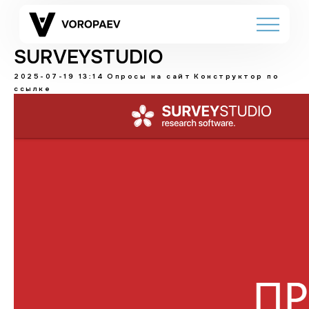
SURVEYSTUDIO
2025-07-19 13:14
Опросы на сайт
Конструктор по
ссылке