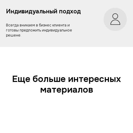
Индивидуальный подход
Всегда вникаем в бизнес клиента и
готовы предложить индивидуальное
решене.
Еще больше интересных
материалов