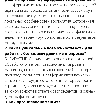
Платформа использует алгоритмы кросс-культурной
адаптации вопросов, автоматически корректируя
формулировки с учетом языковых нюансов и
локальных особенностей восприятия. Встроенная
система валидации ответов выявляет культурные
стереотипы в ответах и исключает их из финальной
аналитики, гарантируя сопоставимость результатов
между странами.
2. Какие уникальные возможности есть для
работы с большими данными в опросах?
SURVEYSTUDIO применяет технологию потоковой
обработки ответов, позволяя анализировать
массивы данных в реальном времени без потери
производительности. Платформа автоматически
сегментирует аудиторию по сотням параметров и
строит предиктивные модели, выявляя скрытые
закономерности в ответах респондентов из разных
демографических групп.
3. Как организована защита