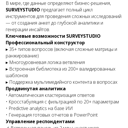
В мире, где данные определяют бизнес-решения,
SURVEYSTUDIO
предлагает полный цикл
инструментов для проведения сложных исследований
— от создания анкет до глубокой аналитики и
генерации инсайтов.
Ключевые возможности SURVEYSTUDIO
Профессиональный конструктор
▸ 35+ типов вопросов (включая сложные матрицы и
ранжирование)
▸ Многоуровневая логика ветвления
▸ Встроенная библиотека из 200+ валидированных
шаблонов
▸ Поддержка мультимедийного контента в вопросах
Продвинутая аналитика
• Автоматическая кластеризация ответов
• Кросстабуляция с фильтрацией по 20+ параметрам
• Predictive analytics на базе ИИ
• Генерация готовых отчетов в PowerPoint
Управление респондентами