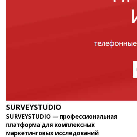
SURVEYSTUDIO
SURVEYSTUDIO — профессиональная
платформа для комплексных
маркетинговых исследований