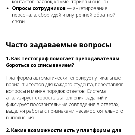
контактов, заявок, комментариев и оценок
Опросы сотрудников
— анкетирование
персонала, сбор идей и внутренней обратной
связи
Часто задаваемые вопросы
1. Как Тестограф помогает преподавателям
бороться со списыванием?
Платформа автоматически генерирует уникальные
варианты тестов для каждого студента, переставляя
вопросы и меняя порядок ответов. Система
анализирует скорость выполнения заданий и
фиксирует подозрительные совпадения в ответах,
выделяя работы с признаками несамостоятельного
выполнения.
2. Какие возможности есть у платформы для