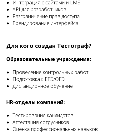
Интеграция с сайтами и LMS
API для разработчиков
Разграничение прав доступа
Брендирование интерфейса
Для кого создан Тестограф?
Образовательные учреждения:
Проведение контрольных работ
Подготовка к ЕГЭ/ОГЭ
Дистанционное обучение
HR-отделы компаний:
Тестирование кандидатов
Аттестация сотрудников
Оценка профессиональных навыков