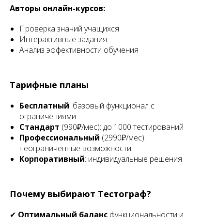
Авторы онлайн-курсов:
Проверка знаний учащихся
Интерактивные задания
Анализ эффективности обучения
Тарифные планы
Бесплатный
: базовый функционал с
ограничениями
Стандарт
(990₽/мес): до 1000 тестирований
Профессиональный
(2990₽/мес):
неограниченные возможности
Корпоративный
: индивидуальные решения
Почему выбирают Тестограф?
✔
Оптимальный баланс
функциональности и