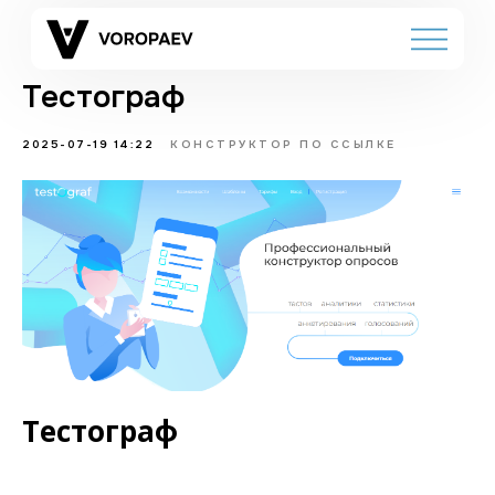
Тестограф
2025-07-19 14:22
КОНСТРУКТОР ПО ССЫЛКЕ
Тестограф