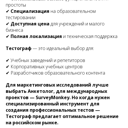
простоты
✔
Специализация
на образовательном
тестировании
✔
Доступная цена
для учреждений и малого
бизнеса
✔
Полная локализация
и техническая поддержка
Тестограф
— это идеальный выбор для:
✔ Учебных заведений и репетиторов
✔ Корпоративных учебных центров
✔ Разработчиков образовательного контента
Для маркетинговых исследований лучше
выбрать Анкетолог, для международных
проектов — SurveyMonkey. Но когда нужен
специализированный инструмент для
создания профессиональных тестов —
Тестограф предлагает оптимальное решение
на российском рынке.