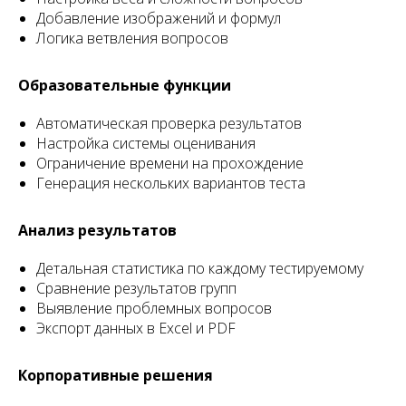
Добавление изображений и формул
Логика ветвления вопросов
Образовательные функции
Автоматическая проверка результатов
Настройка системы оценивания
Ограничение времени на прохождение
Генерация нескольких вариантов теста
Анализ результатов
Детальная статистика по каждому тестируемому
Сравнение результатов групп
Выявление проблемных вопросов
Экспорт данных в Excel и PDF
Корпоративные решения