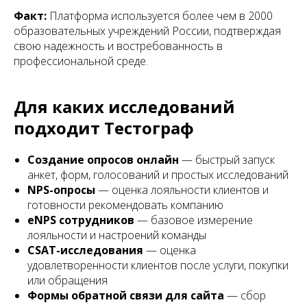
Факт:
Платформа используется более чем в 2000
образовательных учреждений России, подтверждая
свою надежность и востребованность в
профессиональной среде.
Для каких исследований
подходит Тестограф
Создание опросов онлайн
— быстрый запуск
анкет, форм, голосований и простых исследований
NPS-опросы
— оценка лояльности клиентов и
готовности рекомендовать компанию
eNPS сотрудников
— базовое измерение
лояльности и настроений команды
CSAT-исследования
— оценка
удовлетворенности клиентов после услуги, покупки
или обращения
Формы обратной связи для сайта
— сбор