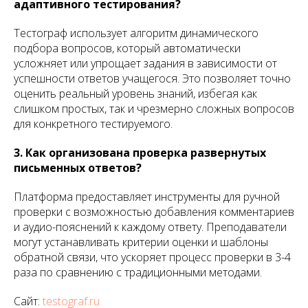
адаптивного тестирования?
Тестограф использует алгоритм динамического
подбора вопросов, который автоматически
усложняет или упрощает задания в зависимости от
успешности ответов учащегося. Это позволяет точно
оценить реальный уровень знаний, избегая как
слишком простых, так и чрезмерно сложных вопросов
для конкретного тестируемого.
3. Как организована проверка развернутых
письменных ответов?
Платформа предоставляет инструменты для ручной
проверки с возможностью добавления комментариев
и аудио-пояснений к каждому ответу. Преподаватели
могут устанавливать критерии оценки и шаблоны
обратной связи, что ускоряет процесс проверки в 3-4
раза по сравнению с традиционными методами.
Сайт:
testograf.ru