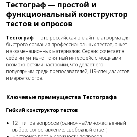
Тестограф — простой и
функциональный конструктор
тестов и опросов
Тестограф
— это российская онлайн-платформа для
быстрого создания профессиональных тестов, анкет
и экзаменационных материалов. Сервис сочетает в
себе интуитивно понятный интерфейс с мощными
возможностями настройки, что делает его
популярным среди преподавателей, HR-специалистов
и маркетологов.
Ключевые преимущества Тестографа
Гибкий конструктор тестов
12+ типов вопросов (одиночный/множественный
выбор, сопоставление, свободный ответ)
Настройка веса и сложности вопросов