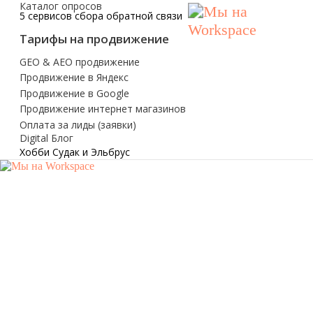
Digital Блог
Хобби Судак и Эльбрус